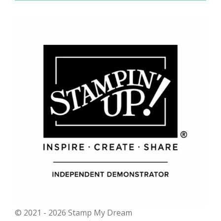
© 2021 - 2026 Stamp My Dream