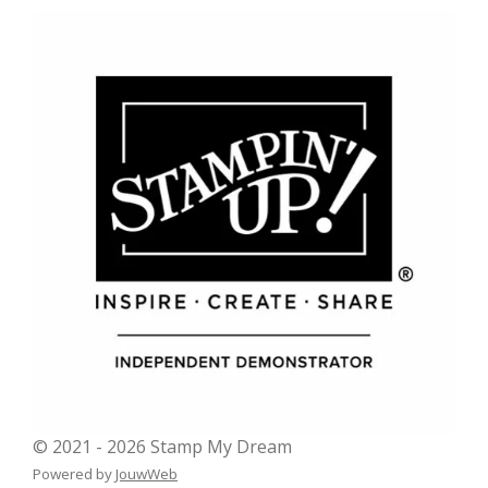
© 2021 - 2026 Stamp My Dream
Powered by
JouwWeb